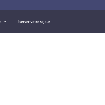
s
Réserver votre séjour