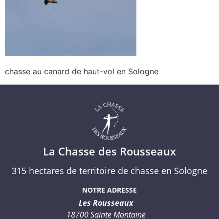
chasse au canard de haut-vol en Sologne
La Chasse des Rousseaux
315 hectares de territoire de chasse en Sologne
NOTRE ADRESSE
Les Rousseaux
18700 Sainte Montaine