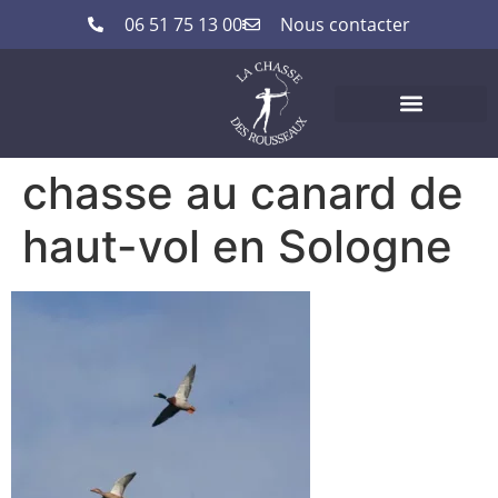
06 51 75 13 00
Nous contacter
chasse au canard de
haut-vol en Sologne