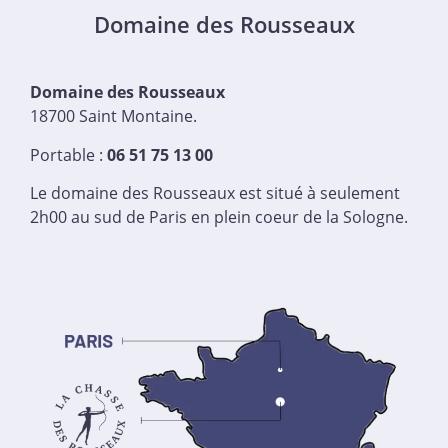
Domaine des Rousseaux
Domaine des Rousseaux
18700 Saint Montaine.
Portable :
06 51 75 13 00
Le domaine des Rousseaux est situé à seulement
2h00 au sud de Paris en plein coeur de la Sologne.