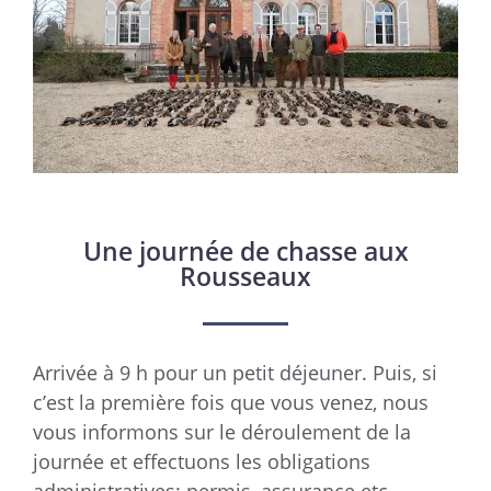
Une journée de chasse aux
Rousseaux
Arrivée à 9 h pour un petit déjeuner. Puis, si
c’est la première fois que vous venez, nous
vous informons sur le déroulement de la
journée et effectuons les obligations