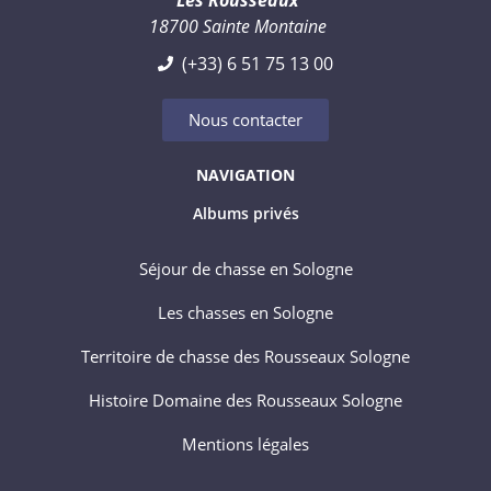
18700 Sainte Montaine
(+33) 6 51 75 13 00
Nous contacter
NAVIGATION
Albums privés
Séjour de chasse en Sologne
Les chasses en Sologne
Territoire de chasse des Rousseaux Sologne
Histoire Domaine des Rousseaux Sologne
Mentions légales