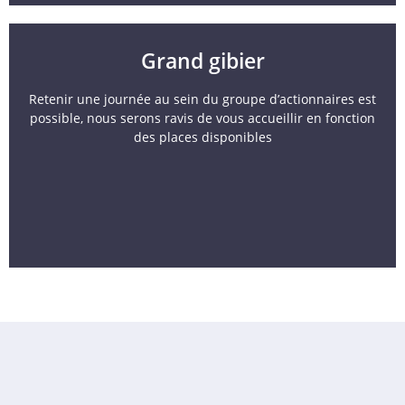
Grand gibier
Retenir une journée au sein du groupe d’actionnaires est
possible, nous serons ravis de vous accueillir en fonction
des places disponibles