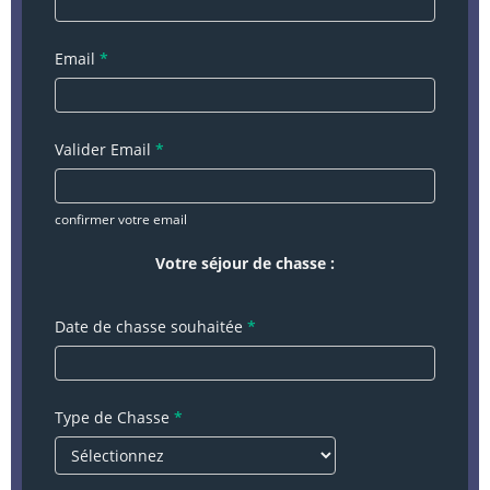
Email
*
Valider Email
*
confirmer votre email
Votre séjour de chasse :
Date de chasse souhaitée
*
Type de Chasse
*