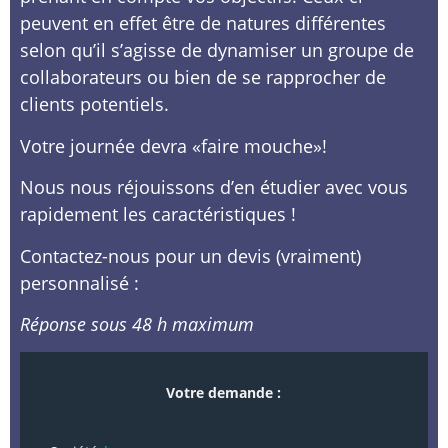
peuvent en effet être de natures différentes
selon qu’il s’agisse de dynamiser un groupe de
collaborateurs ou bien de se rapprocher de
clients potentiels.
Votre journée devra «faire mouche»!
Nous nous réjouissons d’en étudier avec vous
rapidement les caractéristiques !
Contactez-nous pour un devis (vraiment)
personnalisé :
Réponse sous 48 h maximum
Entreprise –
Votre demande :
Organisation