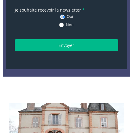
Je souhaite recevoir la newsletter
*
Oui
Non
Envoyer