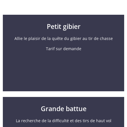
Petit gibier
Allie le plaisir de la quête du gibier au tir de chasse
Tarif sur demande
Grande battue
La recherche de la difficulté et des tirs de haut vol