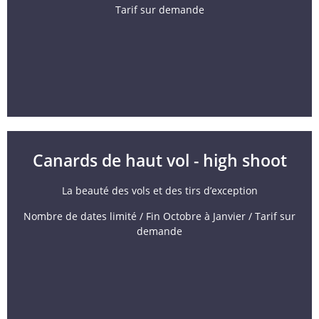
Tarif sur demande
Canards de haut vol - high shoot
La beauté des vols et des tirs d’exception
Nombre de dates limité / Fin Octobre à Janvier / Tarif sur
demande