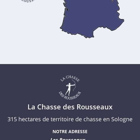
La Chasse des Rousseaux
315 hectares de territoire de chasse en Sologne
NOTRE ADRESSE
Les Rousseaux