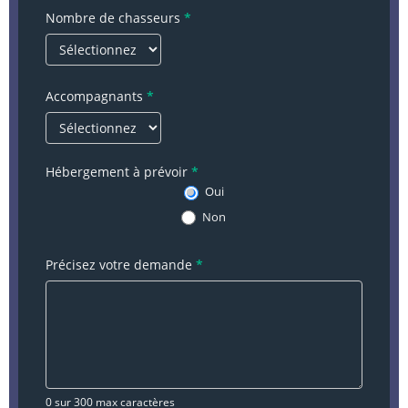
Nombre de chasseurs
*
Accompagnants
*
Hébergement à prévoir
*
Oui
Non
Précisez votre demande
*
0
sur 300 max caractères