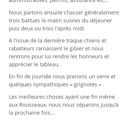
administratives: permis, assurance etc…
Nous partons ensuite chasser généralement
trois battues le matin suivies du déjeuner
puis deux ou trois l’après midi.
A l’issue de la dernière traque chiens et
rabatteurs ramassent le gibier et nous
rentrons pour lui rendre les honneurs et
apprécier le tableau.
En fin de journée nous prenons un verre et
quelques sympathiques « grignotes » .
Les meilleures choses ayant une fin même
aux Rousseaux, nous nous séparons jusqu’à
la prochaine fois…